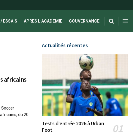
/ ESSAIS
APRÈS L’ACADÉMIE
GOUVERNANCE
Actualités récentes
 africains
n Soccer
africains, du 20
Tests d’entrée 2026 à Urban
Foot