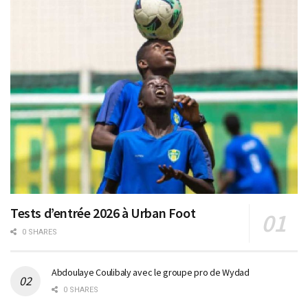
Tests d’entrée 2026 à Urban Foot
0 SHARES
Abdoulaye Coulibaly avec le groupe pro de Wydad
0 SHARES