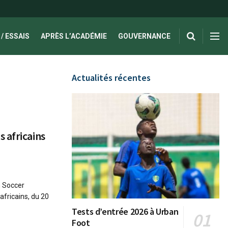
/ ESSAIS
APRÈS L’ACADÉMIE
GOUVERNANCE
Actualités récentes
 africains
n Soccer
africains, du 20
Tests d’entrée 2026 à Urban
Foot