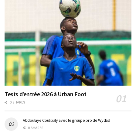
Tests d’entrée 2026 à Urban Foot
0 SHARES
Abdoulaye Coulibaly avec le groupe pro de Wydad
0 SHARES