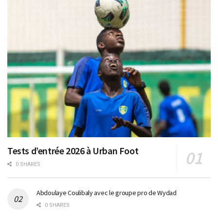
Tests d’entrée 2026 à Urban Foot
0 SHARES
Abdoulaye Coulibaly avec le groupe pro de Wydad
0 SHARES