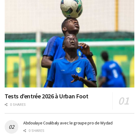
Tests d’entrée 2026 à Urban Foot
0 SHARES
Abdoulaye Coulibaly avec le groupe pro de Wydad
0 SHARES