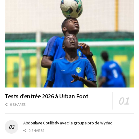
Tests d’entrée 2026 à Urban Foot
0 SHARES
Abdoulaye Coulibaly avec le groupe pro de Wydad
0 SHARES