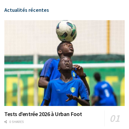
Actualités récentes
Tests d’entrée 2026 à Urban Foot
0 SHARES