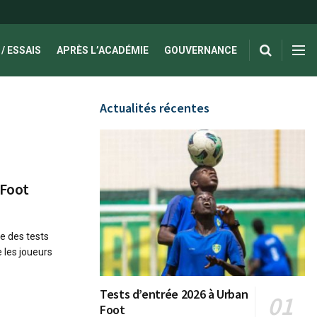
/ ESSAIS
APRÈS L’ACADÉMIE
GOUVERNANCE
Actualités récentes
 Foot
e des tests
 les joueurs
Tests d’entrée 2026 à Urban
Foot