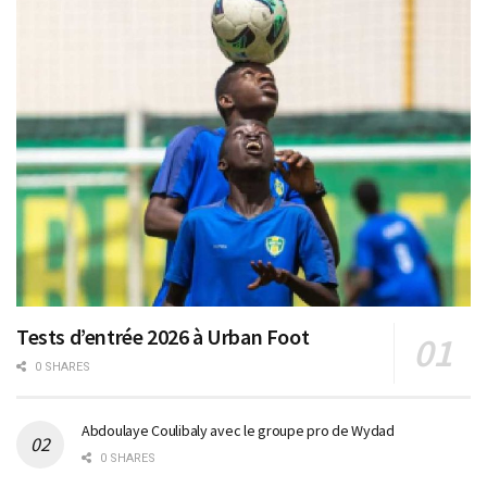
Tests d’entrée 2026 à Urban Foot
0 SHARES
Abdoulaye Coulibaly avec le groupe pro de Wydad
0 SHARES