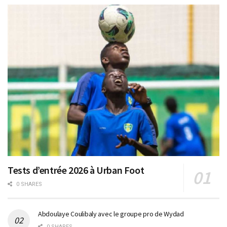
Tests d’entrée 2026 à Urban Foot
0 SHARES
Abdoulaye Coulibaly avec le groupe pro de Wydad
0 SHARES